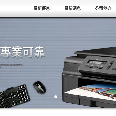
最新優惠
最新消息
公司簡介
|
|