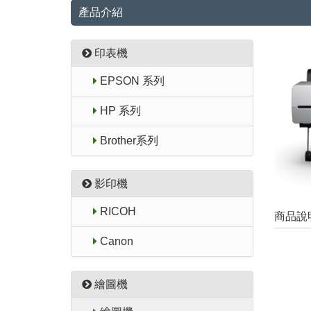
產品介紹
印表機
EPSON 系列
HP 系列
Brother系列
影印機
RICOH
商品說
Canon
繪圖機