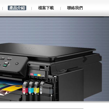
產品介紹
檔案下載
聯絡我們
|
|
|