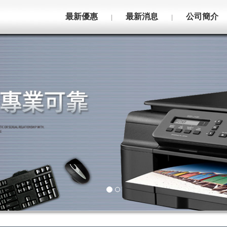
最新優惠
最新消息
公司簡介
|
|