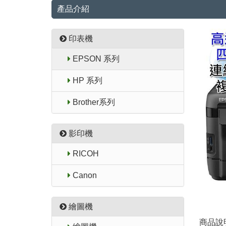
產品介紹
印表機
EPSON 系列
HP 系列
Brother系列
影印機
RICOH
Canon
繪圖機
商品說