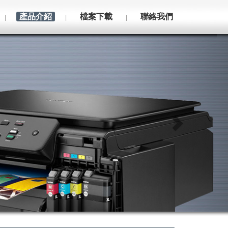
產品介紹
檔案下載
聯絡我們
|
|
|