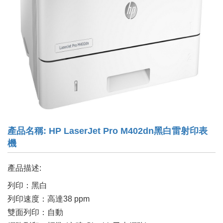
產品名稱: HP LaserJet Pro M402dn黑白雷射印表
機
產品描述:
列印：黑白
列印速度：高達38 ppm
雙面列印：自動